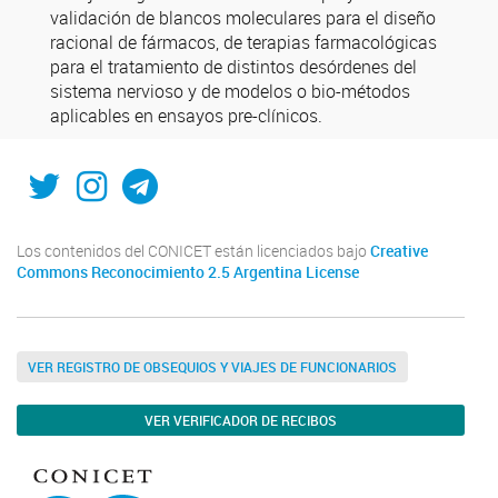
validación de blancos moleculares para el diseño
racional de fármacos, de terapias farmacológicas
para el tratamiento de distintos desórdenes del
sistema nervioso y de modelos o bio-métodos
aplicables en ensayos pre-clínicos.
Twitter
Instagram
Telegram
Los contenidos del CONICET están licenciados bajo
Creative
Commons Reconocimiento 2.5 Argentina License
VER REGISTRO DE OBSEQUIOS Y VIAJES DE FUNCIONARIOS
VER VERIFICADOR DE RECIBOS