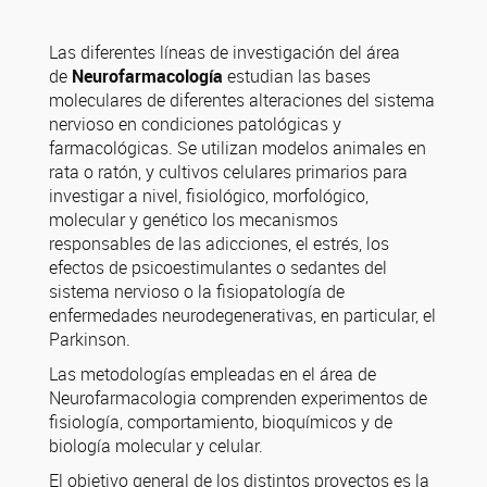
Las diferentes líneas de investigación del área
de
Neurofarmacología
estudian las bases
moleculares de diferentes alteraciones del sistema
nervioso en condiciones patológicas y
farmacológicas. Se utilizan modelos animales en
rata o ratón, y cultivos celulares primarios para
investigar a nivel, fisiológico, morfológico,
molecular y genético los mecanismos
responsables de las adicciones, el estrés, los
efectos de psicoestimulantes o sedantes del
sistema nervioso o la fisiopatología de
enfermedades neurodegenerativas, en particular, el
Parkinson.
Las metodologías empleadas en el área de
Neurofarmacologia comprenden experimentos de
fisiología, comportamiento, bioquímicos y de
biología molecular y celular.
El objetivo general de los distintos proyectos es la