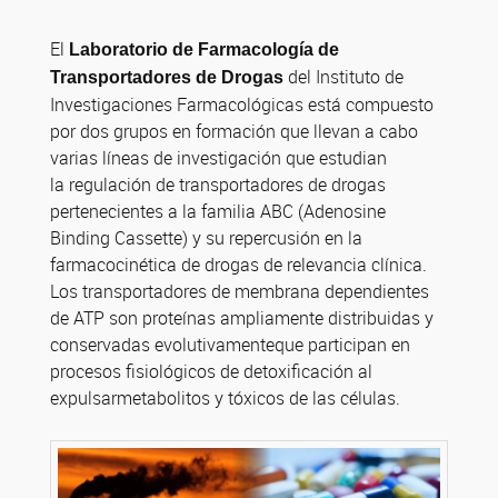
El
Laboratorio de Farmacología de
del Instituto de
Transportadores de Drogas
Investigaciones Farmacológicas está compuesto
por dos grupos en formación que llevan a cabo
varias líneas de investigación que estudian
la regulación de transportadores de drogas
pertenecientes a la familia ABC (Adenosine
Binding Cassette) y su repercusión en la
farmacocinética de drogas de relevancia clínica.
Los transportadores de membrana dependientes
de ATP son proteínas ampliamente distribuidas y
conservadas evolutivamenteque participan en
procesos fisiológicos de detoxificación al
expulsarmetabolitos y tóxicos de las células.