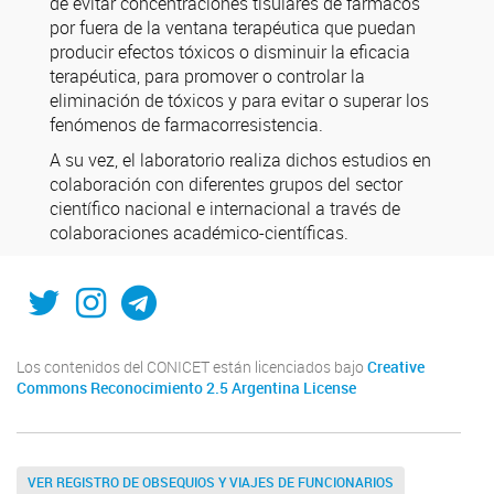
de evitar concentraciones tisulares de fármacos
por fuera de la ventana terapéutica que puedan
producir efectos tóxicos o disminuir la eficacia
terapéutica, para promover o controlar la
eliminación de tóxicos y para evitar o superar los
fenómenos de farmacorresistencia.
A su vez, el laboratorio realiza dichos estudios en
colaboración con diferentes grupos del sector
científico nacional e internacional a través de
colaboraciones académico-científicas.
Twitter
Instagram
Telegram
Los contenidos del CONICET están licenciados bajo
Creative
Commons Reconocimiento 2.5 Argentina License
VER REGISTRO DE OBSEQUIOS Y VIAJES DE FUNCIONARIOS