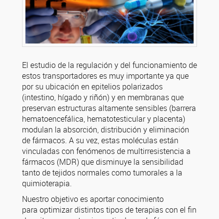
El estudio de la regulación y del funcionamiento de
estos transportadores es muy importante ya que
por su ubicación en epitelios polarizados
(intestino, hígado y riñón) y en membranas que
preservan estructuras altamente sensibles (barrera
hematoencefálica, hematotesticular y placenta)
modulan la absorción, distribución y eliminación
de fármacos. A su vez, estas moléculas están
vinculadas con fenómenos de multirresistencia a
fármacos (MDR) que disminuye la sensibilidad
tanto de tejidos normales como tumorales a la
quimioterapia.
Nuestro objetivo es aportar conocimiento
para optimizar distintos tipos de terapias con el fin