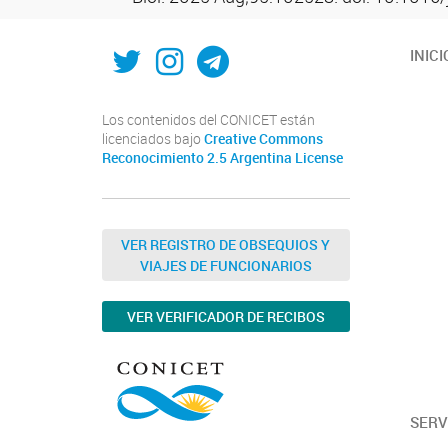
Twitter
Instagram
Telegram
INICI
Los contenidos del CONICET están
licenciados bajo
Creative Commons
Reconocimiento 2.5 Argentina License
VER REGISTRO DE OBSEQUIOS Y
VIAJES DE FUNCIONARIOS
VER VERIFICADOR DE RECIBOS
SERV