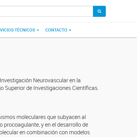
VICIOS TÉCNICOS
CONTACTO
e Investigación Neurovascular en la
 Superior de Investigaciones Científicas.
anismos moleculares que subyacen al
 procoagulante, y en el desarrollo de
 molecular en combinación con modelos