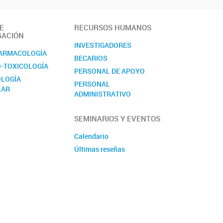
E
RECURSOS HUMANOS
GACIÓN
INVESTIGADORES
ARMACOLOGÍA
BECARIOS
-TOXICOLOGÍA
PERSONAL DE APOYO
LOGÍA
PERSONAL
LAR
ADMINISTRATIVO
PASANTES
SEMINARIOS Y EVENTOS
Calendario
Últimas reseñas