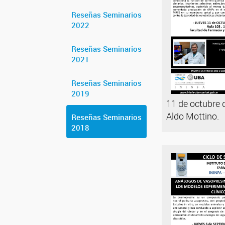
Reseñas Seminarios
2022
Reseñas Seminarios
2021
Reseñas Seminarios
2019
11 de octubre 
Aldo Mottino.
Reseñas Seminarios
2018