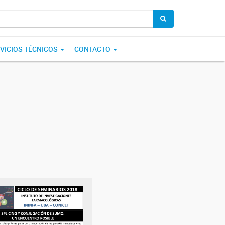
VICIOS TÉCNICOS
CONTACTO