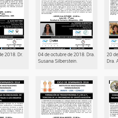
de 2018. Dr.
04 de octubre de 2018. Dra.
20 de
Susana Silberstein.
Dra. 