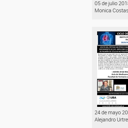
05 de julio 201
Monica Costas
24 de mayo 201
Alejandro Urtre