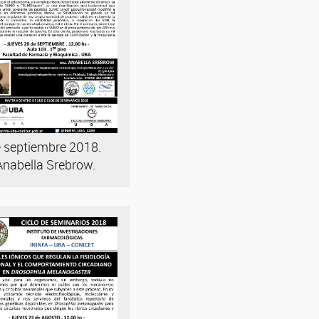
 septiembre 2018.
Anabella Srebrow.