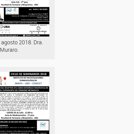
 agosto 2018. Dra.
 Muraro.