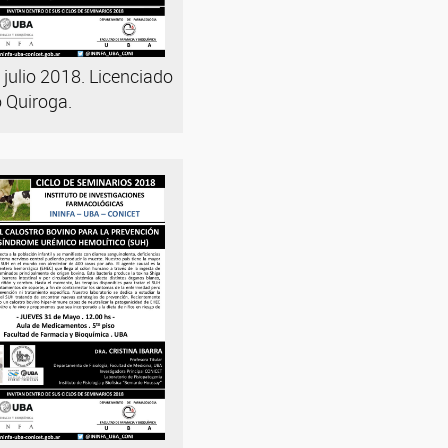
 julio 2018. Licenciado
 Quiroga.