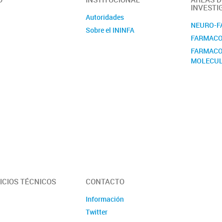
INVESTI
Autoridades
NEURO-F
Sobre el ININFA
FARMACO
FARMACO
MOLECU
ICIOS TÉCNICOS
CONTACTO
Información
Twitter