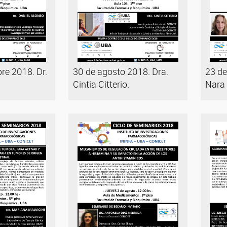
re 2018. Dr.
30 de agosto 2018. Dra.
23 de
Cintia Citterio.
Nara