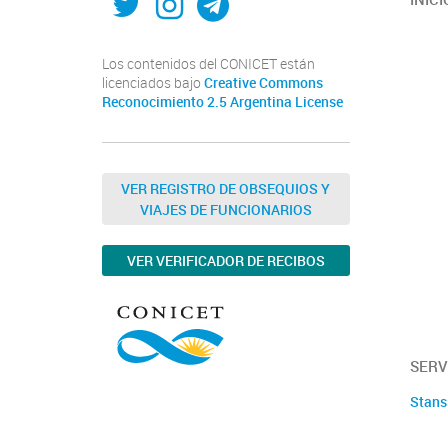
Los contenidos del CONICET están
licenciados bajo
Creative Commons
Reconocimiento 2.5 Argentina License
VER REGISTRO DE OBSEQUIOS Y
VIAJES DE FUNCIONARIOS
VER VERIFICADOR DE RECIBOS
SERV
Stans