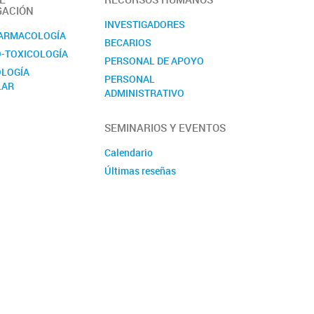
GACIÓN
INVESTIGADORES
ARMACOLOGÍA
BECARIOS
-TOXICOLOGÍA
PERSONAL DE APOYO
LOGÍA
PERSONAL
LAR
ADMINISTRATIVO
PASANTES
SEMINARIOS Y EVENTOS
Calendario
Últimas reseñas