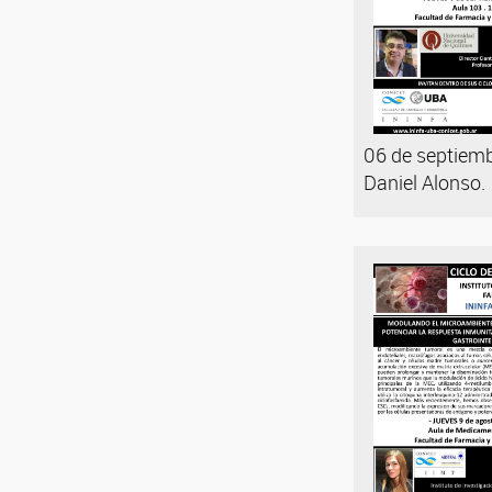
06 de septiemb
Daniel Alonso.