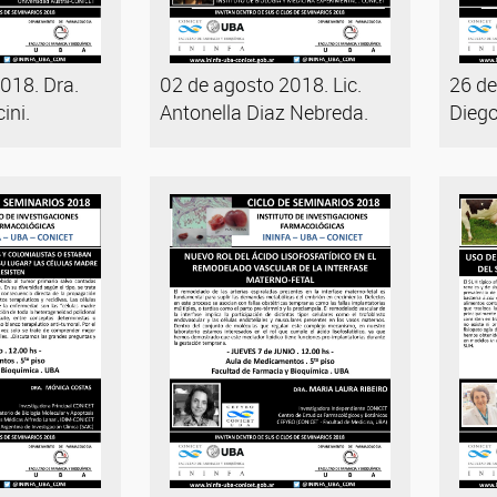
018. Dra.
02 de agosto 2018. Lic.
26 de
ini.
Antonella Diaz Nebreda.
Diego