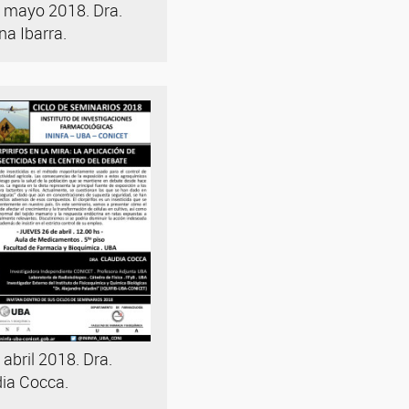
 mayo 2018. Dra.
ina Ibarra.
 abril 2018. Dra.
ia Cocca.