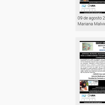
09 de agosto 2
Mariana Malvic