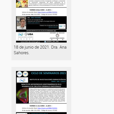
18 de junio de 2021. Dra. Ana
Sahores.