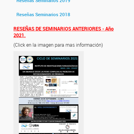
Reseñas Seminarios 2019
Reseñas Seminarios 2018
RESEÑAS DE SEMINARIOS ANTERIORES - Año
2021.
(Click en la imagen para mas información)