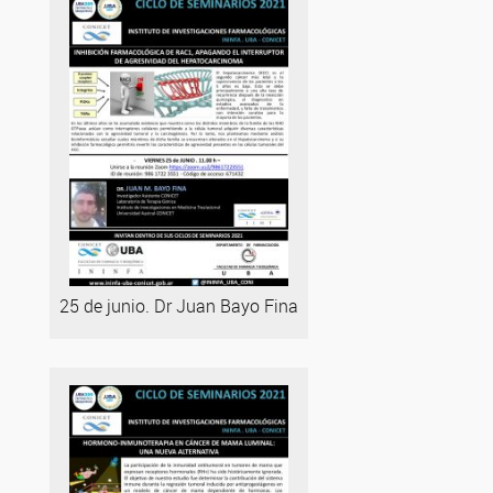
25 de junio. Dr Juan Bayo Fina