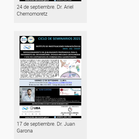
24 de septiembre. Dr. Ariel
Chernomoretz
17 de septiembre. Dr. Juan
Garona