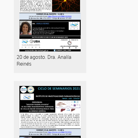
20 de agosto. Dra. Analía
Reinés