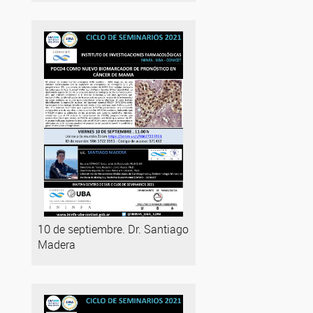
10 de septiembre. Dr. Santiago
Madera