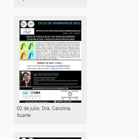
02 de julio. Dra. Carolina
Ituarte