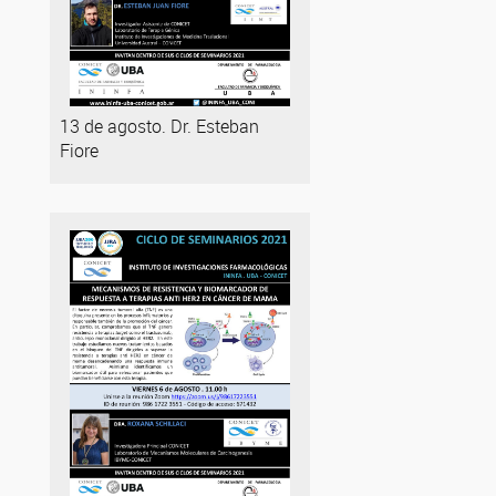
13 de agosto. Dr. Esteban
Fiore