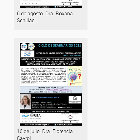
6 de agosto. Dra. Roxana
Schillaci
16 de julio. Dra. Florencia
Cayrol