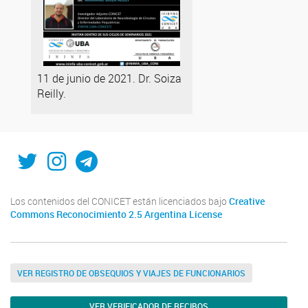
11 de junio de 2021. Dr. Soiza
Reilly.
Twitter
Instagram
Telegram
Los contenidos del CONICET están licenciados bajo
Creative
Commons Reconocimiento 2.5 Argentina License
VER REGISTRO DE OBSEQUIOS Y VIAJES DE FUNCIONARIOS
VER VERIFICADOR DE RECIBOS