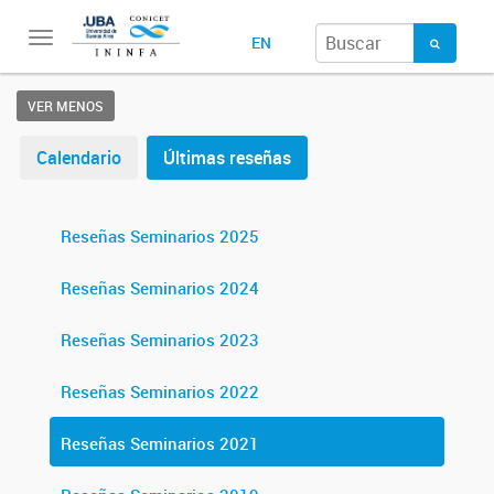
Toggle
EN
navigation
VER MENOS
Calendario
Últimas reseñas
Reseñas Seminarios 2025
Reseñas Seminarios 2024
Reseñas Seminarios 2023
Reseñas Seminarios 2022
Reseñas Seminarios 2021