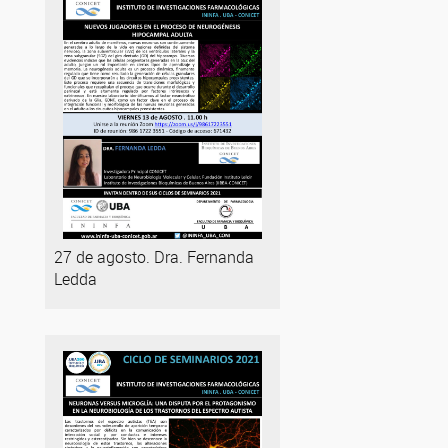
27 de agosto. Dra. Fernanda
Ledda